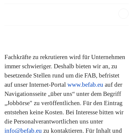
Fachkräfte zu rekrutieren wird für Unternehmen
immer schwieriger. Deshalb bieten wir an, zu
besetzende Stellen rund um die FAB, befristet
auf unser Internet-Portal
www.befab.eu
auf der
Navigationsseite „über uns“ unter dem Begriff
„Jobbörse" zu veröffentlichen. Für den Eintrag
entstehen keine Kosten. Bei Interesse bitten wir
die Personalverantwortlichen uns unter
info@befab.eu
zu kontaktieren. Für Inhalt und