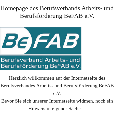
Homepage des Berufsverbands Arbeits- und
Berufsförderung BeFAB e.V.
Herzlich willkommen auf der Internetseite des
Berufsverbandes Arbeits- und Berufsförderung BeFAB
e.V.
Bevor Sie sich unserer Internetseite widmen, noch ein
Hinweis in eigener Sache....