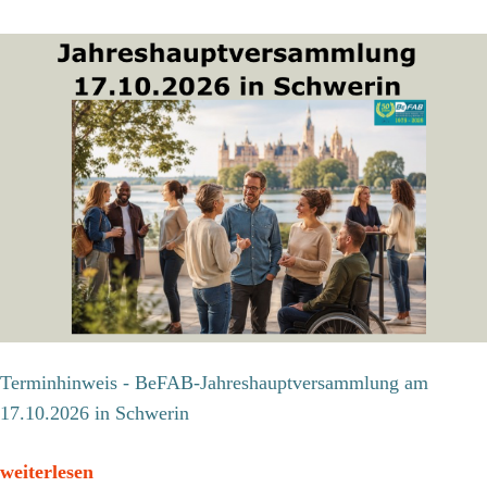
Terminhinweis - BeFAB-Jahreshauptversammlung am
17.10.2026 in Schwerin
weiterlesen