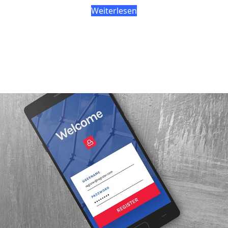
Weiterlesen