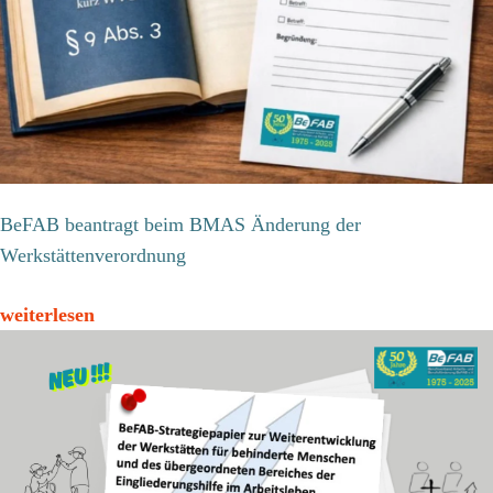
BeFAB beantragt beim BMAS Änderung der
Werkstättenverordnung
weiterlesen