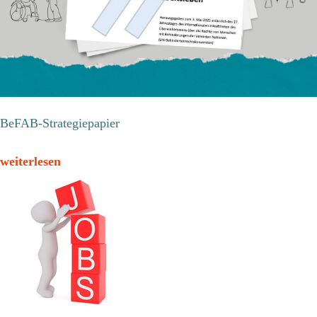
BeFAB-Strategiepapier
weiterlesen