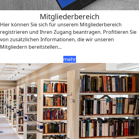
Mitgliederbereich
Hier können Sie sich für unserem Mitgliederbereich
registrieren und Ihren Zugang beantragen. Profitieren Sie
von zusätzlichen Informationen, die wir unseren
Mitgliedern bereitstellen...
mehr