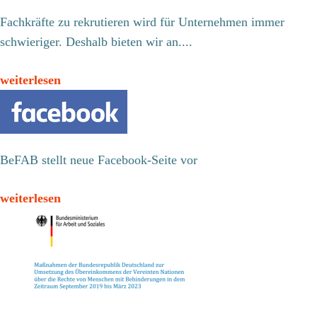
Fachkräfte zu rekrutieren wird für Unternehmen immer
schwieriger. Deshalb bieten wir an....
weiterlesen
BeFAB stellt neue Facebook-Seite vor
weiterlesen