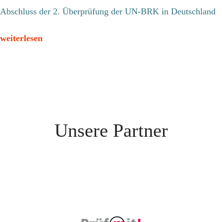
Abschluss der 2. Überprüfung der UN-BRK in Deutschland
weiterlesen
Unsere Partner