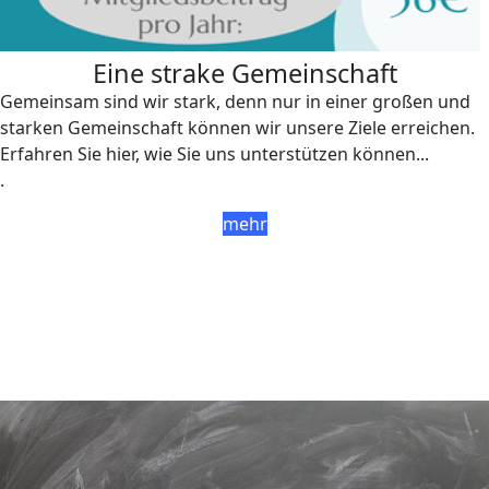
Eine strake Gemeinschaft
Gemeinsam sind wir stark, denn nur in einer großen und
starken Gemeinschaft können wir unsere Ziele erreichen.
Erfahren Sie hier, wie Sie uns unterstützen können...
.
mehr