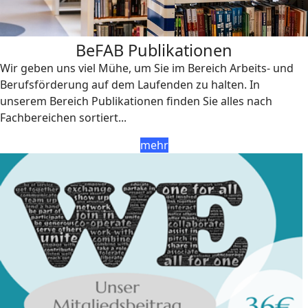
BeFAB Publikationen
Wir geben uns viel Mühe, um Sie im Bereich Arbeits- und
Berufsförderung auf dem Laufenden zu halten. In
unserem Bereich Publikationen finden Sie alles nach
Fachbereichen sortiert...
mehr