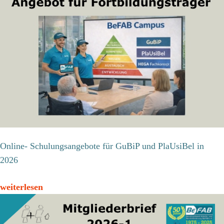
Online- Schulungsangebote für GuBiP und PlaUsiBel in
2026
weiterlesen