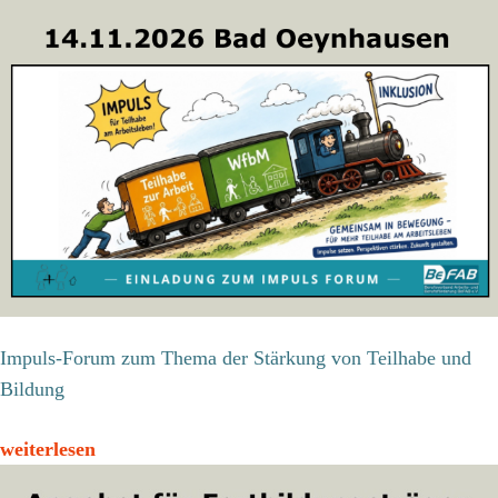
Impuls-Forum zum Thema der Stärkung von Teilhabe und
Bildung
weiterlesen