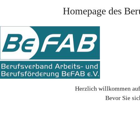
Homepage des Beru
Herzlich willkommen auf 
Bevor Sie sic