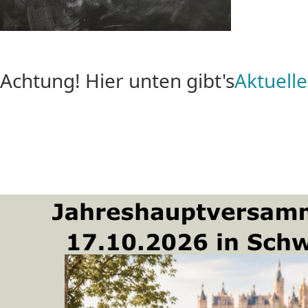
Achtung! Hier unten gibt's
Aktuelle