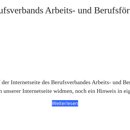
fsverbands Arbeits- und Berufsfö
der Internetseite des Berufsverbandes Arbeits- und B
h unserer Internetseite widmen, noch ein Hinweis in eig
Weiterlesen