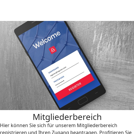
Mitgliederbereich
Hier können Sie sich für unserem Mitgliederbereich
registrieren und Ihren Zugang beantragen. Profitieren Sie