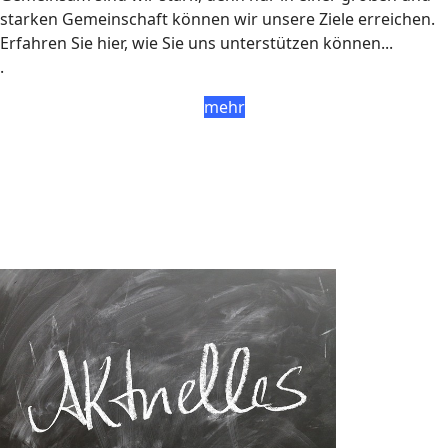
starken Gemeinschaft können wir unsere Ziele erreichen.
Erfahren Sie hier, wie Sie uns unterstützen können...
.
mehr