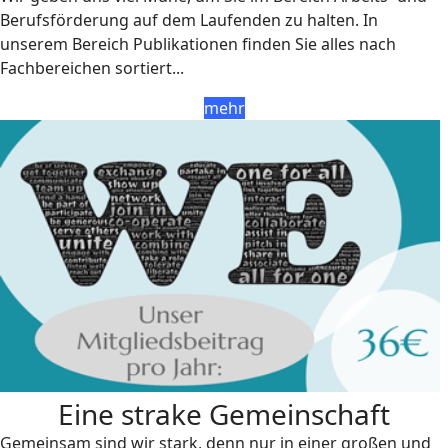
Berufsförderung auf dem Laufenden zu halten. In
unserem Bereich Publikationen finden Sie alles nach
Fachbereichen sortiert...
mehr
Eine strake Gemeinschaft
Gemeinsam sind wir stark, denn nur in einer großen und